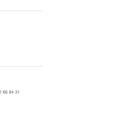
2 66 84 31