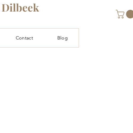
o Dilbeek
Contact
Blog