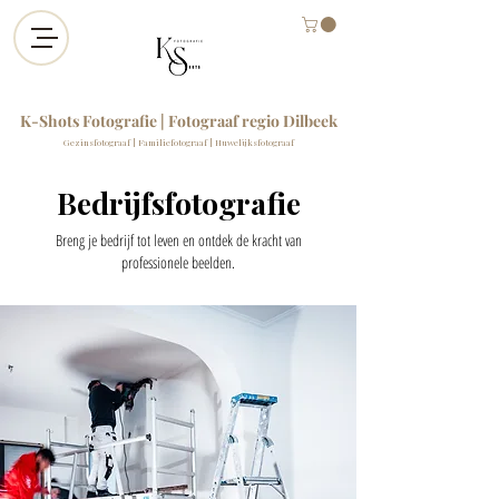
K-Shots Fotografie | Fotograaf regio Dilbeek
Gezinsfotograaf | Familiefotograaf | Huwelijksfotograaf
Bedrijfsfotografie
Breng je bedrijf tot leven en ontdek de kracht van
professionele beelden.