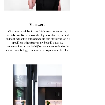
Maatwerk
Of u nu op zoek bent naar foto's voor uw
website,
sociale media, drukwerk of presentaties
, ik bied
op maat gemaakte oplossingen die zijn afgestemd op de
specifieke behoeften van uw bedrijf. Laten we
samenwerken om uw bedrijf op een unieke en boeiende
manier vast te leggen en naar een hoger niveau te tillen.